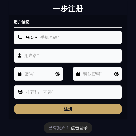
一步注册
用户信息
+60
注册
已有账户？
点击登录