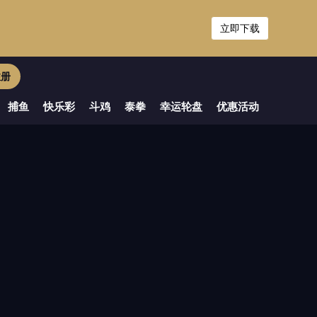
立即下载
注册
捕鱼
快乐彩
斗鸡
泰拳
幸运轮盘
优惠活动